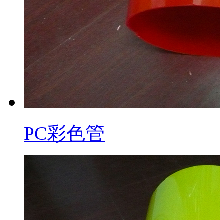
PC彩色管