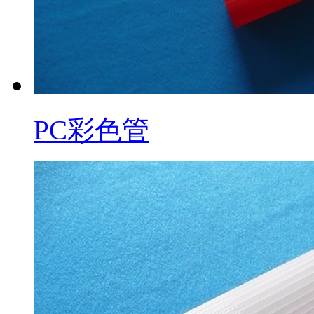
PC彩色管