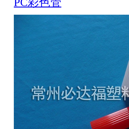
PC彩色管