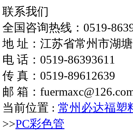
联系我们
全国咨询热线：
0519-863
地 址：江苏省常州市湖
电 话：0519-86393611
传 真：0519-89612639
邮 箱：fuermaxc@126.co
当前位置 :
常州必达福塑
>>
PC彩色管