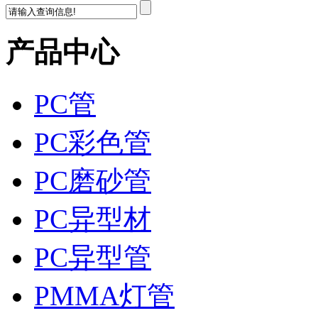
产品中心
PC管
PC彩色管
PC磨砂管
PC异型材
PC异型管
PMMA灯管