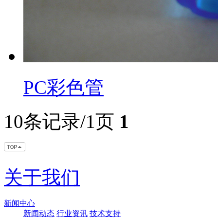
PC彩色管
10条记录/1页
1
关于我们
新闻中心
新闻动态
行业资讯
技术支持