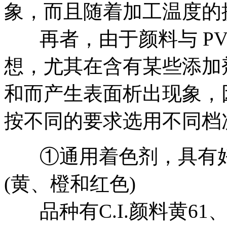
象，而且随着加工温度的
再者，由于颜料与 PV
想，尤其在含有某些添加
和而产生表面析出现象，因
按不同的要求选用不同档
①通用着色剂，具有好
(黄、橙和红色)
品种有C.I.颜料黄61、C.