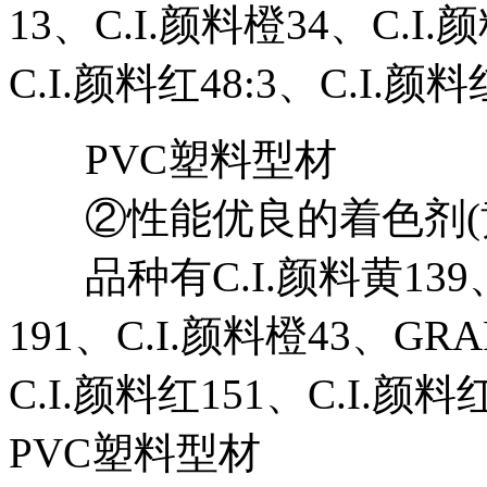
13、C.I.颜料橙34、C.I.
C.I.颜料红48:3、C.I.颜料
PVC塑料型材
②性能优良的着色剂(
品种有C.I.颜料黄139、C
191、C.I.颜料橙43、GRA
C.I.颜料红151、C.I.颜料
PVC塑料型材