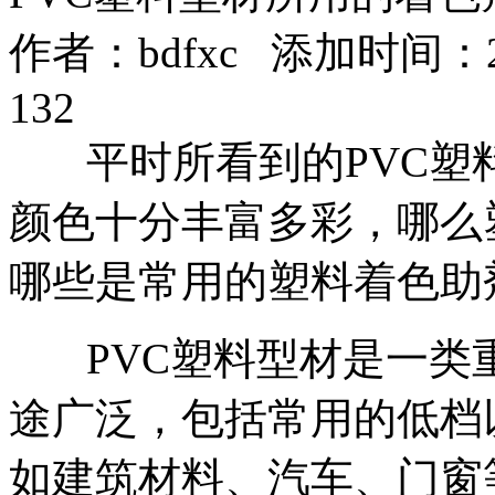
作者：
bdfxc
添加时间：2025
132
平时所看到的PVC塑
颜色十分丰富多彩，哪么
哪些是常用的塑料着色助
PVC塑料型材是一类
途广泛，包括常用的低档
如建筑材料、汽车、门窗