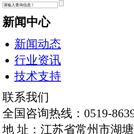
新闻中心
新闻动态
行业资讯
技术支持
联系我们
全国咨询热线：
0519-863
地 址：江苏省常州市湖