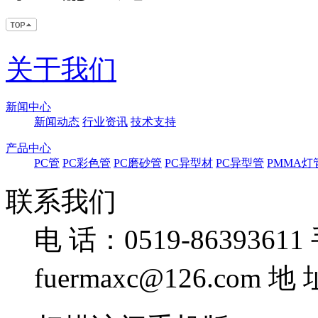
关于我们
新闻中心
新闻动态
行业资讯
技术支持
产品中心
PC管
PC彩色管
PC磨砂管
PC异型材
PC异型管
PMMA灯
联系我们
电 话：0519-86393611
fuermaxc@126.com
地