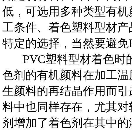
低，可选用多种类型有机
工条件、着色塑料型材产
特定的选择，当然要避免
PVC塑料型材着色时
色剂的有机颜料在加工温
生颜料的再结晶作用而引
料中也同样存在，尤其对
剂增加了着色剂在其中的